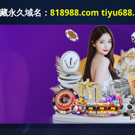
政府信息公开
互动交流
政务服务
空网页版登录入口
|
星空在线注册(中国)官方网站-注册登录
|
乐鱼官网
|
开云官方端网站
济技术开发区管线规划信息中心技术服务招标公告（
20240528）
责任编辑：mk体育 发布时间：2024-11-22 09:50 阅读次数：
显示稿件总访问量
管线规划信息中心技术服务招标公告.docx