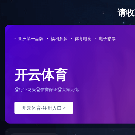
欢迎访问mk体育网站
mk体育直播
机构信息
华体会在线官网
|
米兰网站
|
九州网页版登录入口
|
星空网页版·官方站
|
乐竞官网
|
星
当前位置：
mk体育
>
通知公告
2025年度南京经
附件：
2025年度南京经济技术开发区