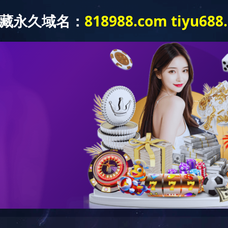
政府信息公开
互动交流
政务服务
空网页版登录入口
|
星空在线注册(中国)官方网站-注册登录
|
乐鱼官网
|
开云官方端网站
当前位置：
mk体育
>
政务服务
>
便民服务
南京经济技术开发区“高效办成一件事”特色服务场景
南京经济技术开发区“政务管家”特色服务
南京经济技术开发区电子证照应用场景清单
政务服务中心特色综窗简介
“一区多点”打造15分钟政务服务圈
政务服务中心窗口服务电话