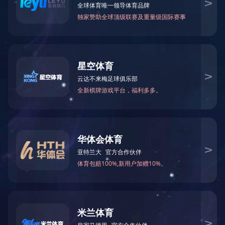
流动，扎实推动科技创新和产业创新深度融合，根据《省
意见》（苏人社发〔
2023
〕
64
号）和《省人力资源社会保
〔
2022
〕
448
号）要求，现就我省
2025
年度博士后创新实
申报条件：
各类企事业单位申请设立博士后创新实践基地，应当
（一）
基本条件
1.
注册地在江苏省内，具备独立法人资格，经营或运
2.
具有一定规模，并有专门的研究与开发机构。
3.
拥有高水平的研究队伍，有一定数量具有高级职称
4.
能为博士后研究人员提供较好的科研条件和必要的
同等资历职工和国家博士后当年日常经费资助标准。
5.
有明确博士后招收计划和具有创新性的博士后科研
6.
能够制定切实可行的本单位博士后工作管理办法，
7.
近
2
年内吸引集聚不少于
2
名全职博士（在苏缴纳社