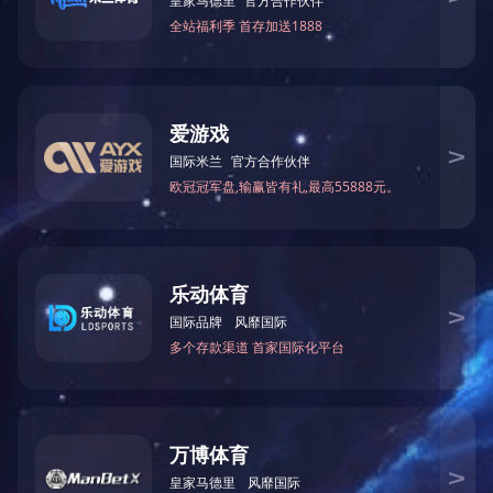
（二）推荐条件
1.
建有省级以上实验室（含重点实验室、工程实验室
心、科技资源共享服务平台、高端智库等科研创新平台。
2.
处于行业领先地位或在“卡脖子”关键核心技术领域
省部级以上重点研发计划、重大科研项目等）。
3.
近三年入选省级以上上市公司市值
500
强、民营企
4.
入选国家专精特新“小巨人”企业、省级专精特新企
5.
我省重点产业链、优势产业链和卓越产业链领域，
业研发投入占当年年销售收入比例在
5%
以上，且在高质量
有关要求：
各申报单位要按照内容详实、重点突出、数据真实、
件
)
和《申报表》中涉及到的企业资质、经营业绩、评价评
议不超过
50
页，与《申报表》一并装订成册。
请区内意向申报企业于
9
月
19
日前报送（纸质版一式